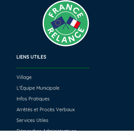
LIENS UTILES
Village
L'Équipe Municipale
Infos Pratiques
Arrêtés et Procès Verbaux
Services Utiles
Démarches Administratives