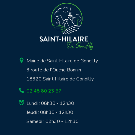
Mairie de Saint Hilaire de Gondilly
3 route de l'Ouche Bonnin
18320 Saint Hilaire de Gondilly
02 48 80 23 57
Lundi : 08h30 - 12h30
Jeudi : 08h30 - 12h30
Samedi : 08h30 - 12h30