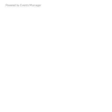
Powered by
Events Manager