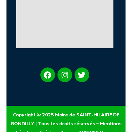
Copyright © 2025 Maire de SAINT-HILAIRE DE
GONDILLY | Tous les droits réservés –
Mentions