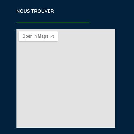
NOUS TROUVER