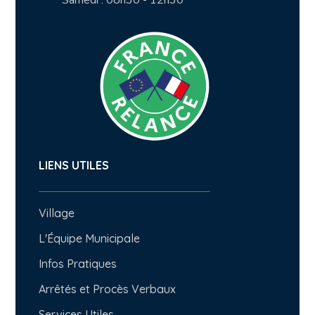
Samedi : 08h30 - 12h30
LIENS UTILES
Village
L'Équipe Municipale
Infos Pratiques
Arrêtés et Procès Verbaux
Services Utiles