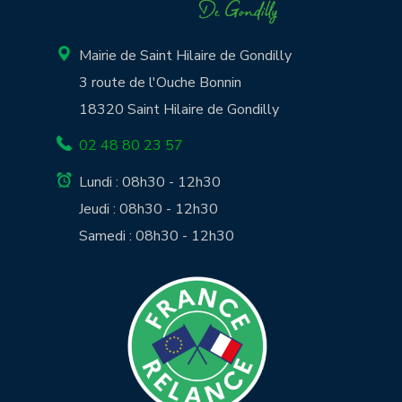
Mairie de Saint Hilaire de Gondilly
3 route de l'Ouche Bonnin
18320 Saint Hilaire de Gondilly
02 48 80 23 57
Lundi : 08h30 - 12h30
Jeudi : 08h30 - 12h30
Samedi : 08h30 - 12h30