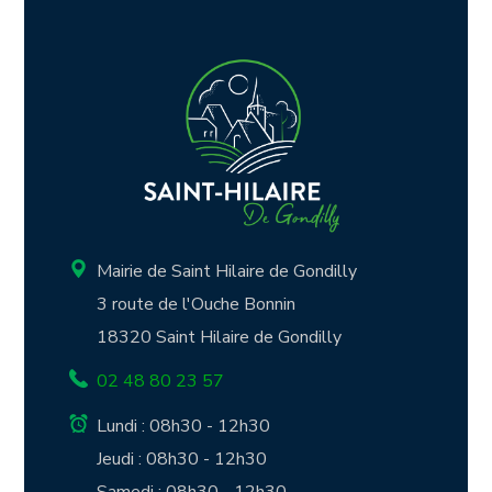
Mairie de Saint Hilaire de Gondilly
3 route de l'Ouche Bonnin
18320 Saint Hilaire de Gondilly
02 48 80 23 57
Lundi : 08h30 - 12h30
Jeudi : 08h30 - 12h30