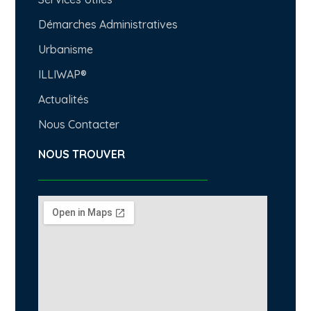
Démarches Administratives
Urbanisme
ILLIWAP®
Actualités
Nous Contacter
NOUS TROUVER