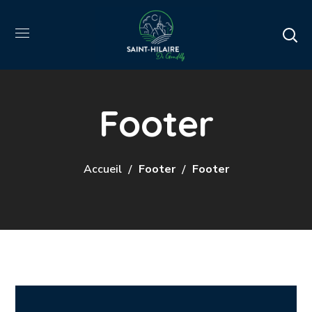
Footer
Accueil
Footer
Footer