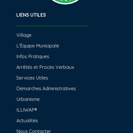
LIENS UTILES
Village
L'Équipe Municipale
Infos Pratiques
Arrêtés et Procès Verbaux
Services Utiles
Démarches Administratives
Urbanisme
ILLIWAP®
Actualités
Nous Contacter