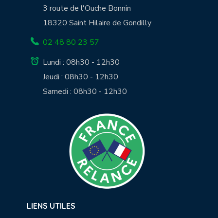
3 route de l'Ouche Bonnin
18320 Saint Hilaire de Gondilly
02 48 80 23 57
Lundi : 08h30 - 12h30
Jeudi : 08h30 - 12h30
Samedi : 08h30 - 12h30
LIENS UTILES