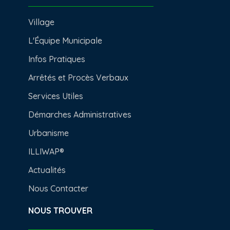
Village
L'Équipe Municipale
Infos Pratiques
Arrêtés et Procès Verbaux
Services Utiles
Démarches Administratives
Urbanisme
ILLIWAP®
Actualités
Nous Contacter
NOUS TROUVER