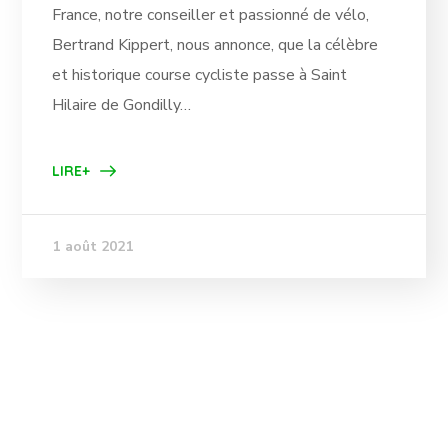
France, notre conseiller et passionné de vélo,
Bertrand Kippert, nous annonce, que la célèbre
et historique course cycliste passe à Saint
Hilaire de Gondilly…
LIRE+
1 août 2021