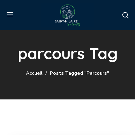
parcours Tag
Accueil
Posts Tagged "parcours"