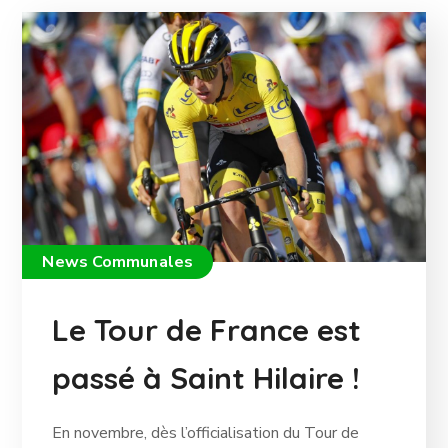
News Communales
Le Tour de France est
passé à Saint Hilaire !
En novembre, dès l’officialisation du Tour de