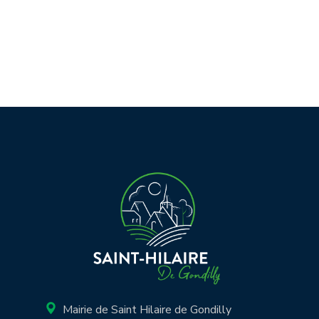
Mairie de Saint Hilaire de Gondilly