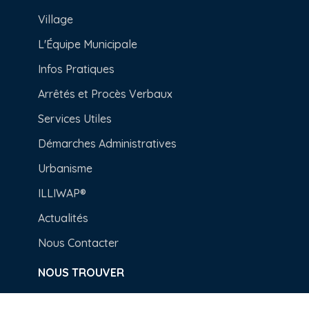
Village
L'Équipe Municipale
Infos Pratiques
Arrêtés et Procès Verbaux
Services Utiles
Démarches Administratives
Urbanisme
ILLIWAP®
Actualités
Nous Contacter
NOUS TROUVER