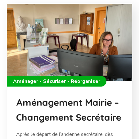
Aménager - Sécuriser - Réorganiser
Aménagement Mairie –
Changement Secrétaire
Après le départ de l’ancienne secrétaire, dès