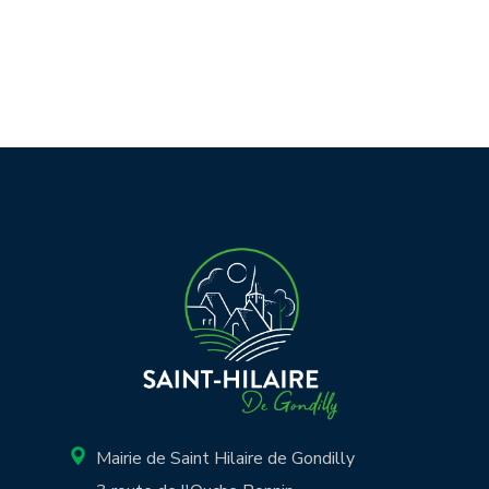
Mairie de Saint Hilaire de Gondilly