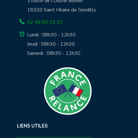
3 route de l'Ouche Bonnin
18320 Saint Hilaire de Gondilly
02 48 80 23 57
Lundi : 08h30 - 12h30
Jeudi : 08h30 - 12h30
Samedi : 08h30 - 12h30
LIENS UTILES