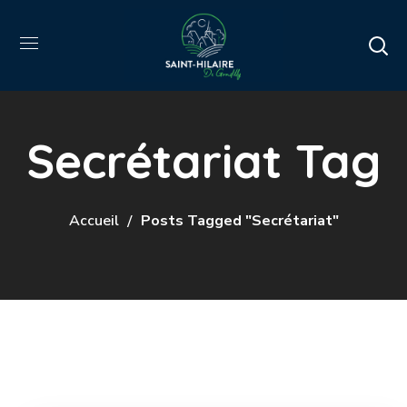
Secrétariat Tag
Accueil
Posts Tagged "Secrétariat"