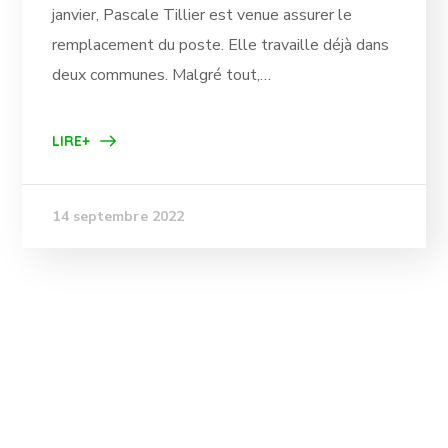
janvier, Pascale Tillier est venue assurer le
remplacement du poste. Elle travaille déjà dans
deux communes. Malgré tout,…
LIRE+
14 septembre 2022