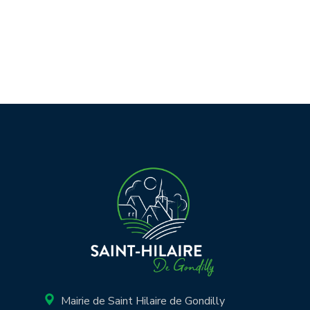
Mairie de Saint Hilaire de Gondilly