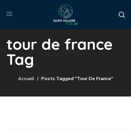
tour de france
Tag
Accueil
Posts Tagged "tour De France"