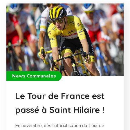
News Communales
Le Tour de France est
passé à Saint Hilaire !
En novembre, dès l’officialisation du Tour de