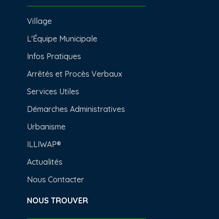
Village
L'Équipe Municipale
Infos Pratiques
Arrêtés et Procès Verbaux
Services Utiles
Démarches Administratives
Urbanisme
ILLIWAP®
Actualités
Nous Contacter
NOUS TROUVER