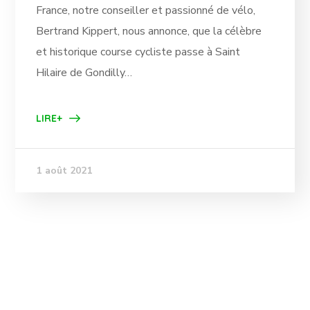
France, notre conseiller et passionné de vélo,
Bertrand Kippert, nous annonce, que la célèbre
et historique course cycliste passe à Saint
Hilaire de Gondilly…
LIRE+
1 août 2021