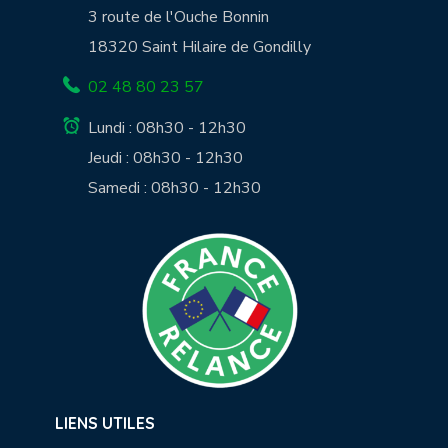
3 route de l'Ouche Bonnin
18320 Saint Hilaire de Gondilly
02 48 80 23 57
Lundi : 08h30 - 12h30
Jeudi : 08h30 - 12h30
Samedi : 08h30 - 12h30
LIENS UTILES