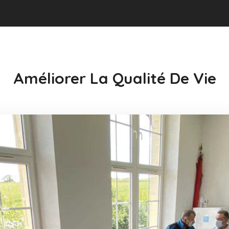
Améliorer La Qualité De Vie