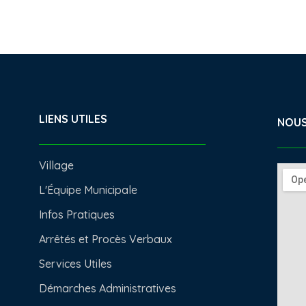
LIENS UTILES
NOUS
Village
L'Équipe Municipale
Infos Pratiques
Arrêtés et Procès Verbaux
Services Utiles
Démarches Administratives