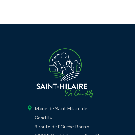
Mairie de Saint Hilaire de
Gondilly
3 route de l'Ouche Bonnin