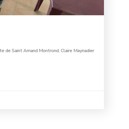
fète de Saint Amand Montrond, Claire Maynadier