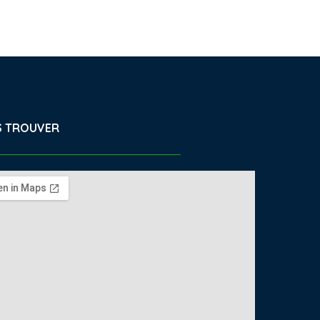
 TROUVER