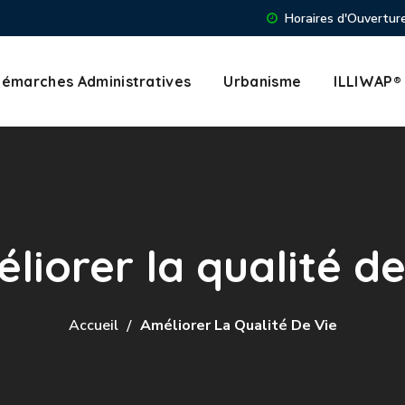
Horaires d'Ouverture
émarches Administratives
Urbanisme
ILLIWAP®
liorer la qualité de
Accueil
Améliorer La Qualité De Vie