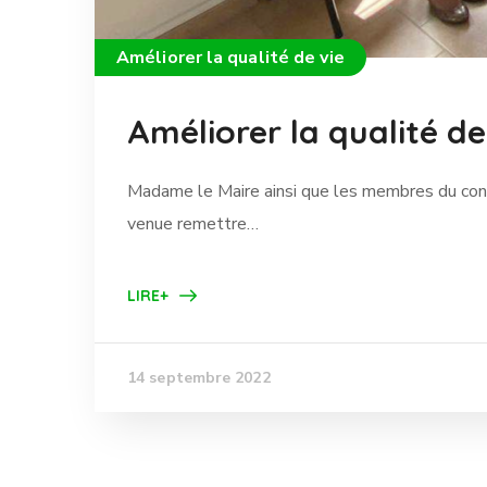
Améliorer la qualité de vie
Améliorer la qualité de
Madame le Maire ainsi que les membres du conse
venue remettre…
LIRE+
14 septembre 2022