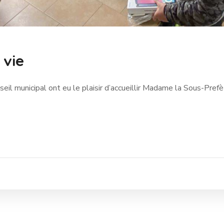
 vie
il municipal ont eu le plaisir d’accueillir Madame la Sous-Pre