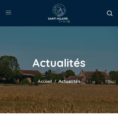
Actualités
Accueil
Actualités