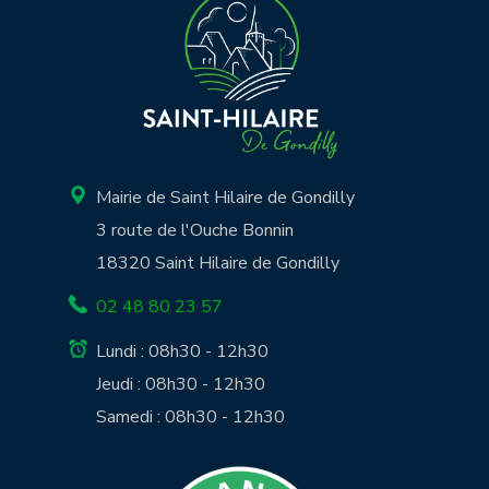
Mairie de Saint Hilaire de Gondilly
3 route de l'Ouche Bonnin
18320 Saint Hilaire de Gondilly
02 48 80 23 57
Lundi : 08h30 - 12h30
Jeudi : 08h30 - 12h30
Samedi : 08h30 - 12h30