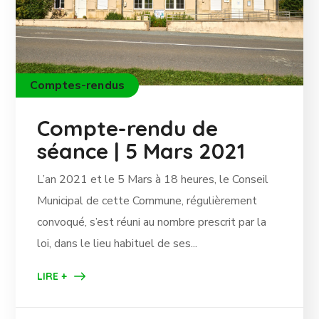
Comptes-rendus
Compte-rendu de
séance | 5 Mars 2021
L’an 2021 et le 5 Mars à 18 heures, le Conseil
Municipal de cette Commune, régulièrement
convoqué, s’est réuni au nombre prescrit par la
loi, dans le lieu habituel de ses...
LIRE +