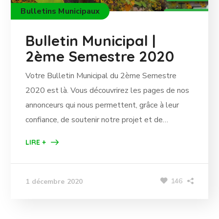
Bulletins Municipaux
Bulletin Municipal |
2ème Semestre 2020
Votre Bulletin Municipal du 2ème Semestre
2020 est là. Vous découvrirez les pages de nos
annonceurs qui nous permettent, grâce à leur
confiance, de soutenir notre projet et de…
LIRE +
146
1 décembre 2020