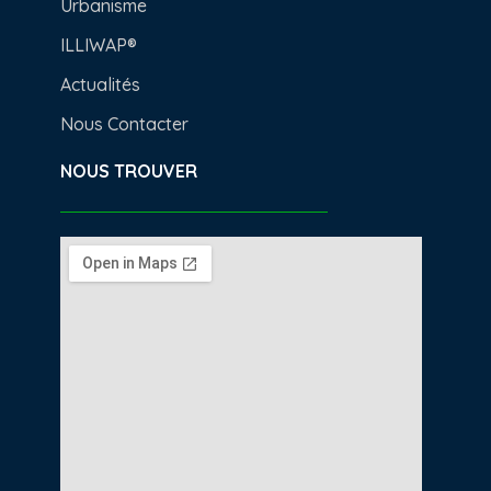
Urbanisme
ILLIWAP®
Actualités
Nous Contacter
NOUS TROUVER