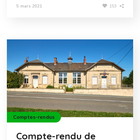
153
5 mars 2021
Comptes-rendus
Compte-rendu de