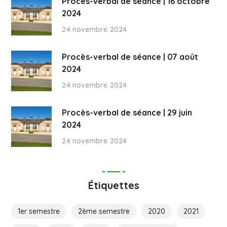
Procès-verbal de séance | 16 octobre
2024
24 novembre 2024
Procès-verbal de séance | 07 août
2024
24 novembre 2024
Procès-verbal de séance | 29 juin
2024
24 novembre 2024
Étiquettes
1er semestre
2ème semestre
2020
2021