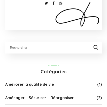
Catégories
Améliorer la qualité de vie
(1)
Aménager – Sécuriser – Réorganiser
(2)