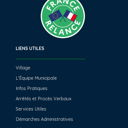
LIENS UTILES
Village
L'Équipe Municipale
Infos Pratiques
Arrêtés et Procès Verbaux
Services Utiles
Démarches Administratives