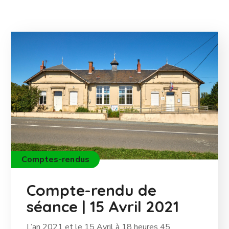
Comptes-rendus
Compte-rendu de
séance | 15 Avril 2021
L’an 2021 et le 15 Avril à 18 heures 45