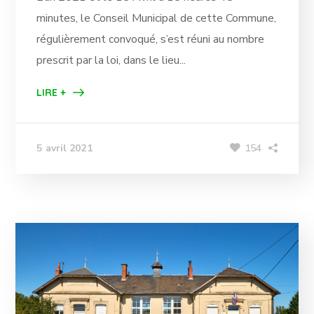
minutes, le Conseil Municipal de cette Commune,
régulièrement convoqué, s’est réuni au nombre
prescrit par la loi, dans le lieu...
LIRE +
154
5 avril 2021