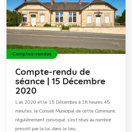
Comptes-rendus
Compte-rendu de
séance | 15 Décembre
2020
L’an 2020 et le 15 Décembre à 18 heures 45
minutes, le Conseil Municipal de cette Commune,
régulièrement convoqué, s’est réuni au nombre
prescrit par la loi, dans le lieu...