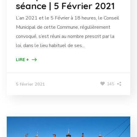
séance | 5 Février 2021
L’an 2021 et le 5 Février à 18 heures, le Conseil
Municipal de cette Commune, régulièrement
convoqué, s’est réuni au nombre prescrit par la
loi, dans le lieu habituel de ses...
LIRE +
145
5 février 2021