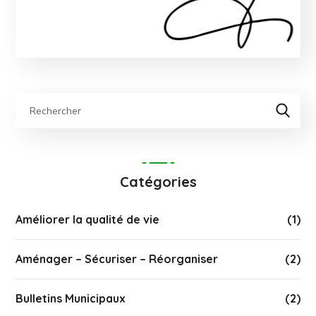
Catégories
Améliorer la qualité de vie
(1)
Aménager – Sécuriser – Réorganiser
(2)
Bulletins Municipaux
(2)