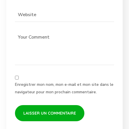
Enregistrer mon nom, mon e-mail et mon site dans le
navigateur pour mon prochain commentaire.