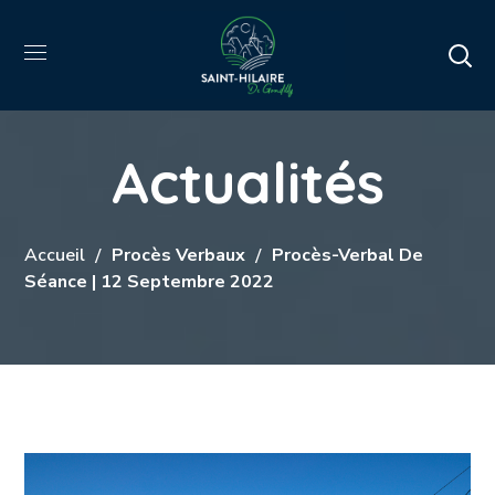
Actualités
Accueil
Procès Verbaux
Procès-Verbal De
Séance | 12 Septembre 2022