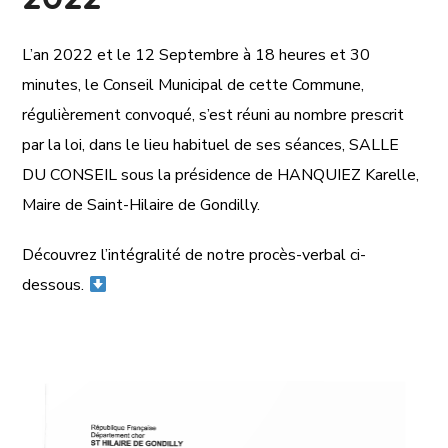
L’an 2022 et le 12 Septembre à 18 heures et 30
minutes, le Conseil Municipal de cette Commune,
régulièrement convoqué, s’est réuni au nombre prescrit
par la loi, dans le lieu habituel de ses séances, SALLE
DU CONSEIL sous la présidence de HANQUIEZ Karelle,
Maire de Saint-Hilaire de Gondilly.
Découvrez l’intégralité de notre procès-verbal ci-
dessous.