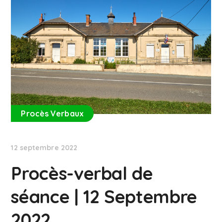
Procès Verbaux
12 septembre 2022
Procès-verbal de
séance | 12 Septembre
2022