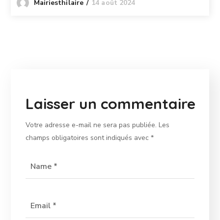
14 août 2024
Mairiesthilaire
Laisser un commentaire
Votre adresse e-mail ne sera pas publiée.
Les
champs obligatoires sont indiqués avec
*