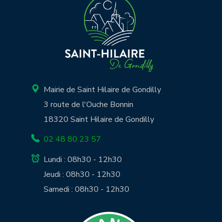
Mairie de Saint Hilaire de Gondilly
3 route de l'Ouche Bonnin
18320 Saint Hilaire de Gondilly
02 48 80 23 57
Lundi : 08h30 - 12h30
Jeudi : 08h30 - 12h30
Samedi : 08h30 - 12h30