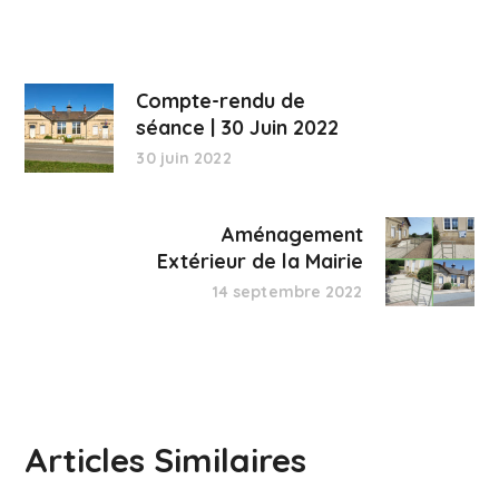
Compte-rendu de
séance | 30 Juin 2022
30 juin 2022
Aménagement
Extérieur de la Mairie
14 septembre 2022
Articles Similaires