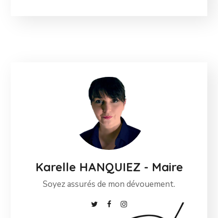
Karelle HANQUIEZ - Maire
Soyez assurés de mon dévouement.