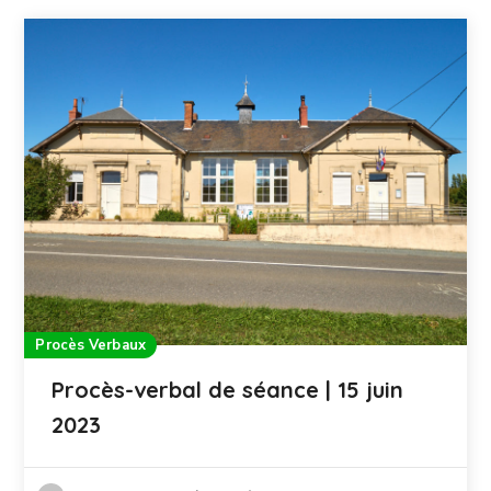
Procès Verbaux
Procès-verbal de séance | 15 juin
2023