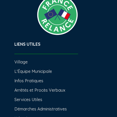
LIENS UTILES
Village
L'Équipe Municipale
Infos Pratiques
Arrêtés et Procès Verbaux
Services Utiles
Démarches Administratives