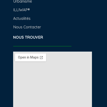
Urbanisme
ILLIWAP®
Actualités
Nous Contacter
NOUS TROUVER