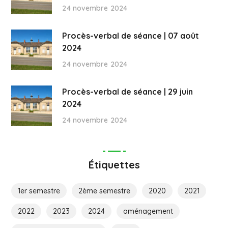
24 novembre 2024
Procès-verbal de séance | 07 août
2024
24 novembre 2024
Procès-verbal de séance | 29 juin
2024
24 novembre 2024
Étiquettes
1er semestre
2ème semestre
2020
2021
2022
2023
2024
aménagement