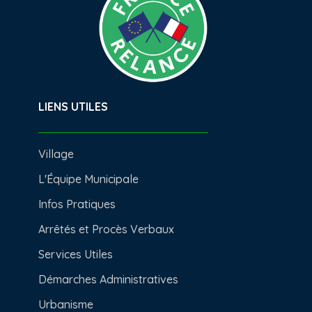
LIENS UTILES
Village
L'Équipe Municipale
Infos Pratiques
Arrêtés et Procès Verbaux
Services Utiles
Démarches Administratives
Urbanisme