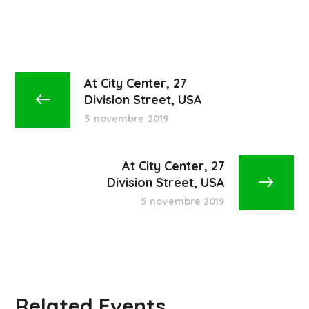
At City Center, 27
Division Street, USA
5 novembre 2019
At City Center, 27
Division Street, USA
5 novembre 2019
Related Events