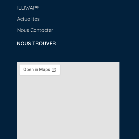
ILLIWAP®
Actualités
Nous Contacter
NOUS TROUVER