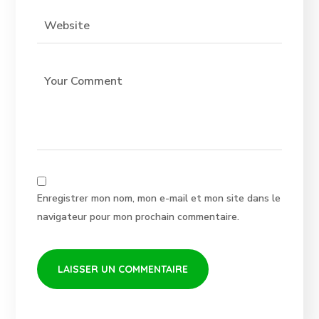
Enregistrer mon nom, mon e-mail et mon site dans le
navigateur pour mon prochain commentaire.