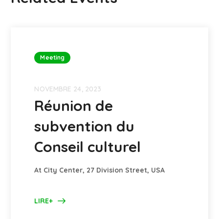
Meeting
NOVEMBRE 24, 2023
Réunion de
subvention du
Conseil culturel
At City Center, 27 Division Street, USA
LIRE+