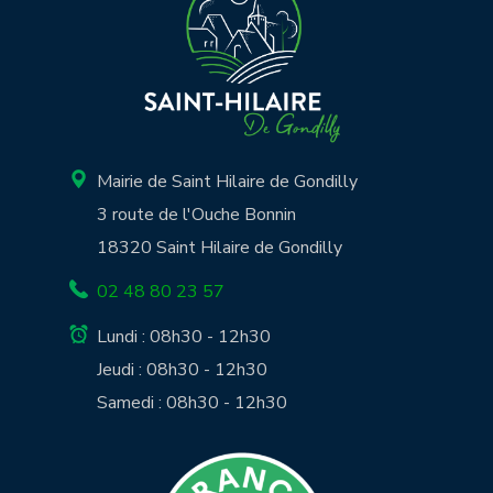
Mairie de Saint Hilaire de Gondilly
3 route de l'Ouche Bonnin
18320 Saint Hilaire de Gondilly
02 48 80 23 57
Lundi : 08h30 - 12h30
Jeudi : 08h30 - 12h30
Samedi : 08h30 - 12h30