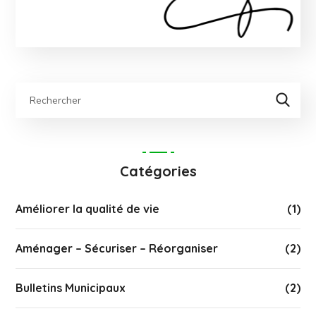
Catégories
Améliorer la qualité de vie
(1)
Aménager – Sécuriser – Réorganiser
(2)
Bulletins Municipaux
(2)