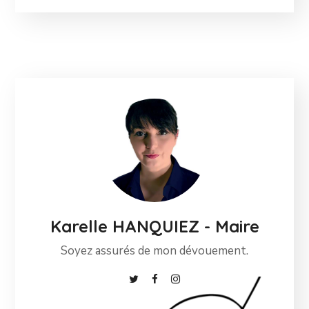
Karelle HANQUIEZ - Maire
Soyez assurés de mon dévouement.