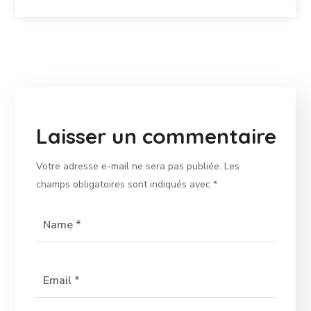
Laisser un commentaire
Votre adresse e-mail ne sera pas publiée.
Les
champs obligatoires sont indiqués avec
*