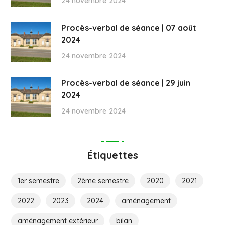
24 novembre 2024
Procès-verbal de séance | 07 août
2024
24 novembre 2024
Procès-verbal de séance | 29 juin
2024
24 novembre 2024
Étiquettes
1er semestre
2ème semestre
2020
2021
2022
2023
2024
aménagement
aménagement extérieur
bilan