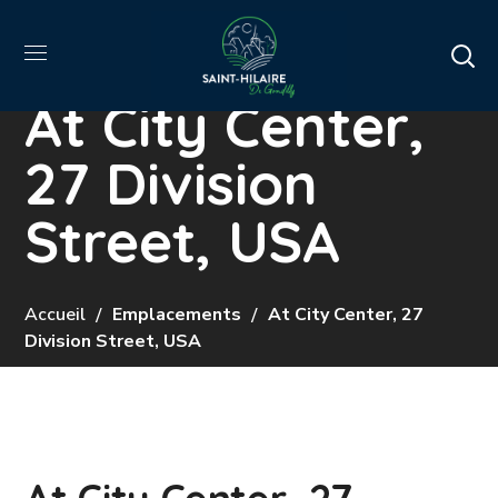
At City Center,
27 Division
Street, USA
Accueil
Emplacements
At City Center, 27
Division Street, USA