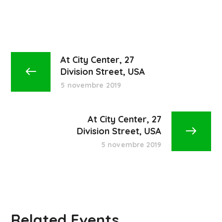
At City Center, 27
Division Street, USA
5 novembre 2019
At City Center, 27
Division Street, USA
5 novembre 2019
Related Events