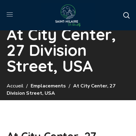
At City Center,
27 Division
Street, USA
Accueil
Emplacements
At City Center, 27
Division Street, USA