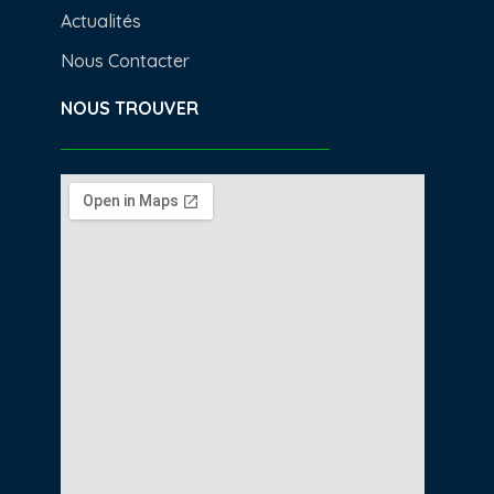
Actualités
Nous Contacter
NOUS TROUVER