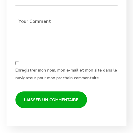
Enregistrer mon nom, mon e-mail et mon site dans le
navigateur pour mon prochain commentaire.