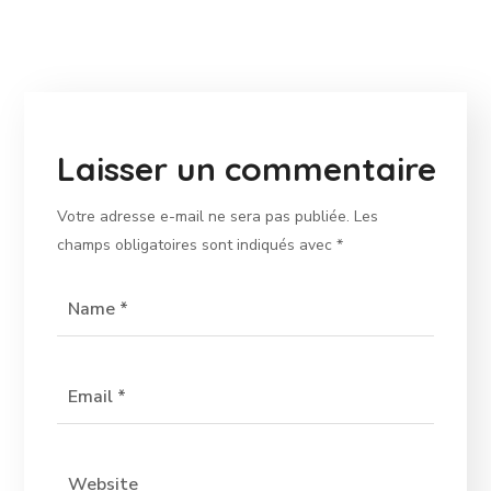
Laisser un commentaire
Votre adresse e-mail ne sera pas publiée.
Les
champs obligatoires sont indiqués avec
*