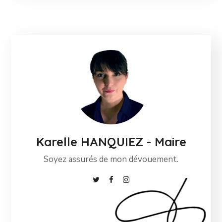
Karelle HANQUIEZ - Maire
Soyez assurés de mon dévouement.