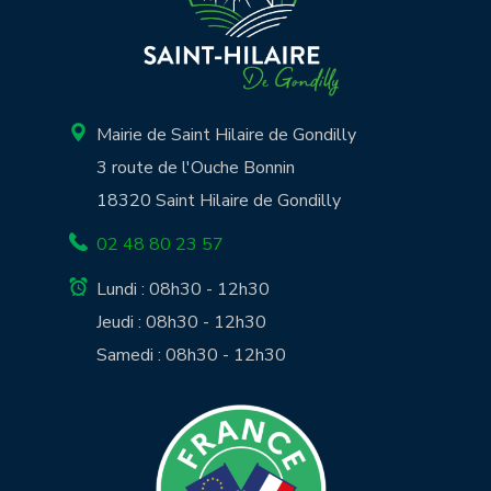
Mairie de Saint Hilaire de Gondilly
3 route de l'Ouche Bonnin
18320 Saint Hilaire de Gondilly
02 48 80 23 57
Lundi : 08h30 - 12h30
Jeudi : 08h30 - 12h30
Samedi : 08h30 - 12h30