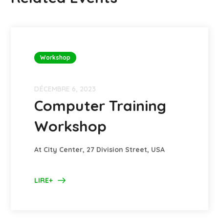
Workshop
DÉCEMBRE 6, 2023
Computer Training
Workshop
At City Center, 27 Division Street, USA
LIRE+