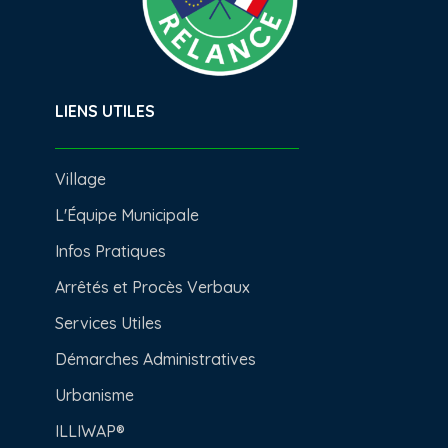
LIENS UTILES
Village
L'Équipe Municipale
Infos Pratiques
Arrêtés et Procès Verbaux
Services Utiles
Démarches Administratives
Urbanisme
ILLIWAP®