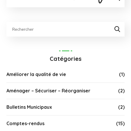
Catégories
Améliorer la qualité de vie
(1)
Aménager – Sécuriser – Réorganiser
(2)
Bulletins Municipaux
(2)
Comptes-rendus
(15)