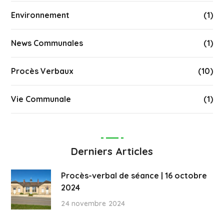
Environnement
(1)
News Communales
(1)
Procès Verbaux
(10)
Vie Communale
(1)
Derniers Articles
Procès-verbal de séance | 16 octobre
2024
24 novembre 2024