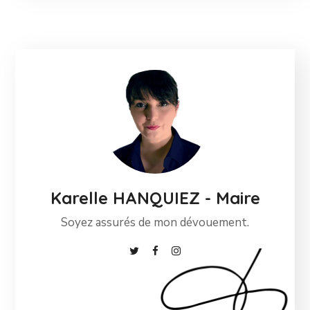
Karelle HANQUIEZ - Maire
Soyez assurés de mon dévouement.