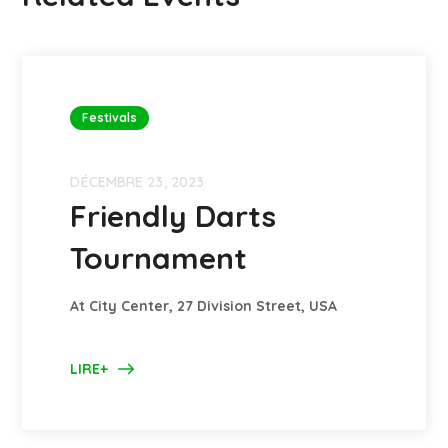
Festivals
DÉCEMBRE 23, 2023
Friendly Darts
Tournament
At City Center, 27 Division Street, USA
LIRE+