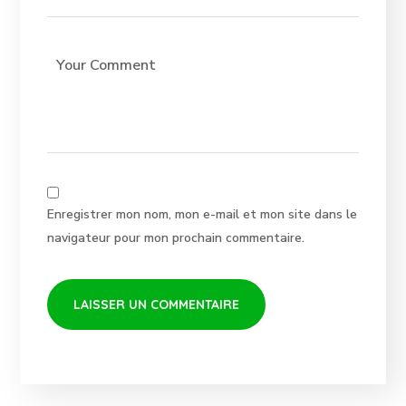
Enregistrer mon nom, mon e-mail et mon site dans le
navigateur pour mon prochain commentaire.