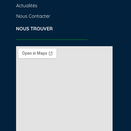
Actualités
Nous Contacter
NOUS TROUVER