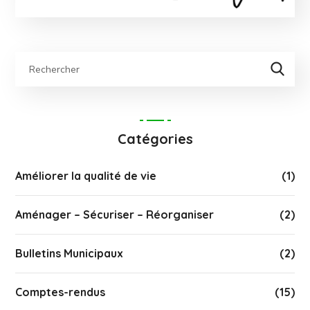
Catégories
Améliorer la qualité de vie
(1)
Aménager – Sécuriser – Réorganiser
(2)
Bulletins Municipaux
(2)
Comptes-rendus
(15)