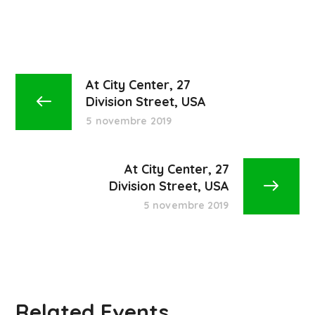
At City Center, 27
Division Street, USA
5 novembre 2019
At City Center, 27
Division Street, USA
5 novembre 2019
Related Events