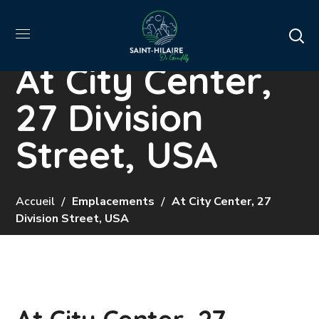
At City Center,
27 Division
Street, USA
Accueil
Emplacements
At City Center, 27
Division Street, USA