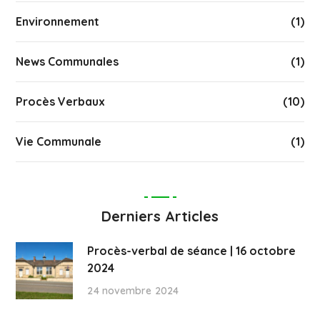
Environnement
(1)
News Communales
(1)
Procès Verbaux
(10)
Vie Communale
(1)
Derniers Articles
Procès-verbal de séance | 16 octobre
2024
24 novembre 2024