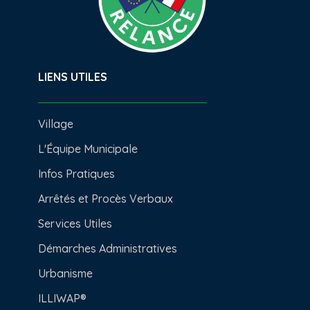
LIENS UTILES
Village
L'Équipe Municipale
Infos Pratiques
Arrêtés et Procès Verbaux
Services Utiles
Démarches Administratives
Urbanisme
ILLIWAP®