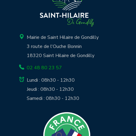
Mairie de Saint Hilaire de Gondilly
3 route de l'Ouche Bonnin
18320 Saint Hilaire de Gondilly
02 48 80 23 57
Lundi : 08h30 - 12h30
Jeudi : 08h30 - 12h30
Samedi : 08h30 - 12h30