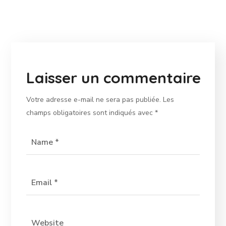
Laisser un commentaire
Votre adresse e-mail ne sera pas publiée.
Les
champs obligatoires sont indiqués avec
*